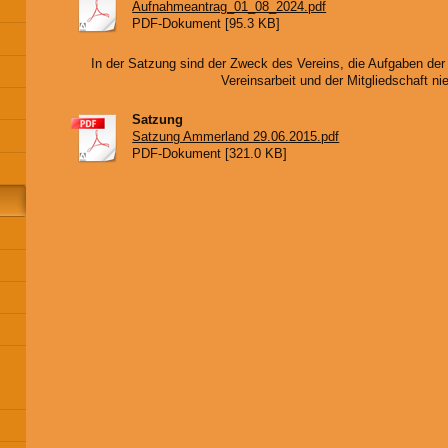
Aufnahmeantrag_01_08_2024.pdf
PDF-Dokument [95.3 KB]
In der Satzung sind der Zweck des Vereins, die Aufgaben der
Vereinsarbeit und der Mitgliedschaft ni
Satzung
Satzung Ammerland 29.06.2015.pdf
PDF-Dokument [321.0 KB]