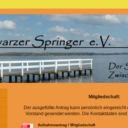
Mitgliedschaft:
Der ausgefüllte Antrag kann persönlich eingereicht 
Vorstand gesendet werden. Die Kontaktdaten sind 
Aufnahmeantrag / Mitgliedschaft