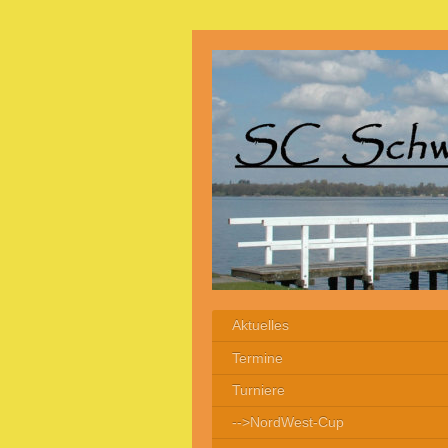
Aktuelles
Termine
Turniere
-->NordWest-Cup