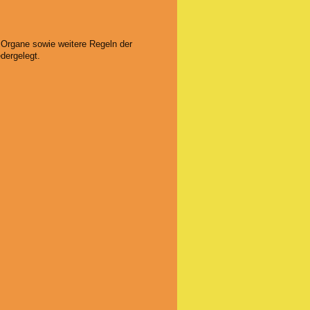
 Organe sowie weitere Regeln der
edergelegt.